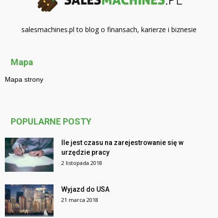
salesmachines.pl to blog o finansach, karierze i biznesie
Mapa
Mapa strony
POPULARNE POSTY
Ile jest czasu na zarejestrowanie się w
urzędzie pracy
2 listopada 2018
Wyjazd do USA
21 marca 2018