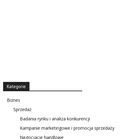
Kategorie
Biznes
Sprzedaż
Badania rynku i analiza konkurencji
Kampanie marketingowe i promocja sprzedaży
Negocjacje handlowe