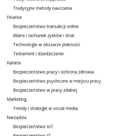
Tradycyjne metody nauczania
Finanse
Bezpieczeństwo transakcji online
Bilans i rachunek zysków i strat
Technologie w obszarze płatności
Testament i dziedziczenie
Kariera
Bezpieczeństwo pracy i ochrona zdrowia
Bezpieczeństwo psychiczne w miejscu pracy
Bezpieczeństwo w pracy zdalnej
Marketing
Trendy i strategie w social media
Narzędzia
Bezpieczeństwo IoT
Bezpieczeństwo IT