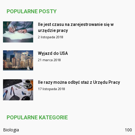
POPULARNE POSTY
Ile jest czasu na zarejestrowanie się w
urzędzie pracy
2 listopada 2018
Wyjazd do USA
21 marca 2018
Ile razy można odbyć staż z Urzędu Pracy
17 listopada 2018
POPULARNE KATEGORIE
Biologia
100