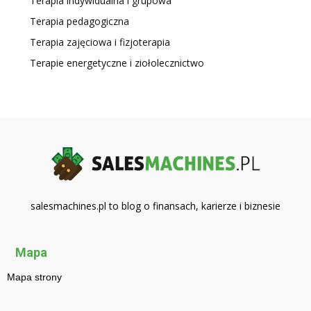
Terapia indywidualna i grupowa
Terapia pedagogiczna
Terapia zajęciowa i fizjoterapia
Terapie energetyczne i ziołolecznictwo
salesmachines.pl to blog o finansach, karierze i biznesie
Mapa
Mapa strony