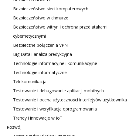
Bezpieczeństwo sieci komputerowych
Bezpieczeństwo w chmurze
Bezpieczeństwo witryn i ochrona przed atakami
cybernetycznymi
Bezpieczne połączenia VPN
Big Data i analiza predykcyjna
Technologie informacyjne i komunikacyjne
Technologie informatyczne
Telekomunikacja
Testowanie i debugowanie aplikacji mobilnych
Testowanie i ocena użyteczności interfejsów użytkownika
Testowanie i weryfikacja oprogramowania
Trendy i innowacje w IoT
Rozwój