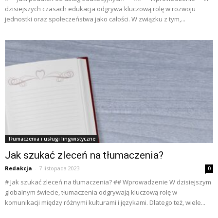
dzisiejszych czasach edukacja odgrywa kluczową rolę w rozwoju
jednostki oraz społeczeństwa jako całości. W związku z tym,...
Tłumaczenia i usługi lingwistyczne
Jak szukać zleceń na tłumaczenia?
Redakcja
-
7 listopada 2023
0
# Jak szukać zleceń na tłumaczenia? ## Wprowadzenie W dzisiejszym
globalnym świecie, tłumaczenia odgrywają kluczową rolę w
komunikacji między różnymi kulturami i językami. Dlatego też, wiele...