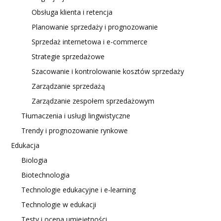
Obsługa klienta i retencja
Planowanie sprzedaży i prognozowanie
Sprzedaż internetowa i e-commerce
Strategie sprzedażowe
Szacowanie i kontrolowanie kosztów sprzedaży
Zarządzanie sprzedażą
Zarządzanie zespołem sprzedażowym
Tłumaczenia i usługi lingwistyczne
Trendy i prognozowanie rynkowe
Edukacja
Biologia
Biotechnologia
Technologie edukacyjne i e-learning
Technologie w edukacji
Testy i ocena umiejętności