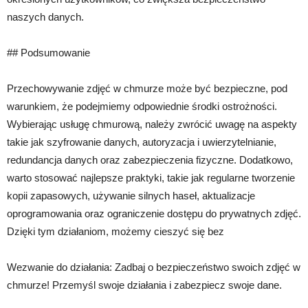
naszych danych.
## Podsumowanie
Przechowywanie zdjęć w chmurze może być bezpieczne, pod
warunkiem, że podejmiemy odpowiednie środki ostrożności.
Wybierając usługę chmurową, należy zwrócić uwagę na aspekty
takie jak szyfrowanie danych, autoryzacja i uwierzytelnianie,
redundancja danych oraz zabezpieczenia fizyczne. Dodatkowo,
warto stosować najlepsze praktyki, takie jak regularne tworzenie
kopii zapasowych, używanie silnych haseł, aktualizacje
oprogramowania oraz ograniczenie dostępu do prywatnych zdjęć.
Dzięki tym działaniom, możemy cieszyć się bez
Wezwanie do działania: Zadbaj o bezpieczeństwo swoich zdjęć w
chmurze! Przemyśl swoje działania i zabezpiecz swoje dane.