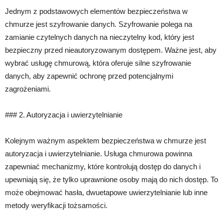
Jednym z podstawowych elementów bezpieczeństwa w
chmurze jest szyfrowanie danych. Szyfrowanie polega na
zamianie czytelnych danych na nieczytelny kod, który jest
bezpieczny przed nieautoryzowanym dostępem. Ważne jest, aby
wybrać usługę chmurową, która oferuje silne szyfrowanie
danych, aby zapewnić ochronę przed potencjalnymi
zagrożeniami.
### 2. Autoryzacja i uwierzytelnianie
Kolejnym ważnym aspektem bezpieczeństwa w chmurze jest
autoryzacja i uwierzytelnianie. Usługa chmurowa powinna
zapewniać mechanizmy, które kontrolują dostęp do danych i
upewniają się, że tylko uprawnione osoby mają do nich dostęp. To
może obejmować hasła, dwuetapowe uwierzytelnianie lub inne
metody weryfikacji tożsamości.