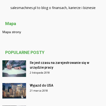
salesmachines.pl to blog o finansach, karierze i biznesie
Mapa
Mapa strony
POPULARNE POSTY
Ile jest czasu na zarejestrowanie się w
urzędzie pracy
2 listopada 2018
Wyjazd do USA
21 marca 2018