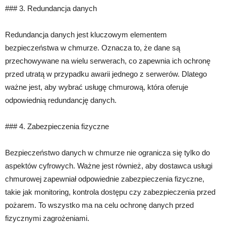
### 3. Redundancja danych
Redundancja danych jest kluczowym elementem
bezpieczeństwa w chmurze. Oznacza to, że dane są
przechowywane na wielu serwerach, co zapewnia ich ochronę
przed utratą w przypadku awarii jednego z serwerów. Dlatego
ważne jest, aby wybrać usługę chmurową, która oferuje
odpowiednią redundancję danych.
### 4. Zabezpieczenia fizyczne
Bezpieczeństwo danych w chmurze nie ogranicza się tylko do
aspektów cyfrowych. Ważne jest również, aby dostawca usługi
chmurowej zapewniał odpowiednie zabezpieczenia fizyczne,
takie jak monitoring, kontrola dostępu czy zabezpieczenia przed
pożarem. To wszystko ma na celu ochronę danych przed
fizycznymi zagrożeniami.