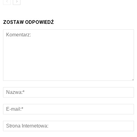
ZOSTAW ODPOWIEDŹ