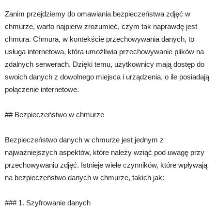
Zanim przejdziemy do omawiania bezpieczeństwa zdjęć w
chmurze, warto najpierw zrozumieć, czym tak naprawdę jest
chmura. Chmura, w kontekście przechowywania danych, to
usługa internetowa, która umożliwia przechowywanie plików na
zdalnych serwerach. Dzięki temu, użytkownicy mają dostęp do
swoich danych z dowolnego miejsca i urządzenia, o ile posiadają
połączenie internetowe.
## Bezpieczeństwo w chmurze
Bezpieczeństwo danych w chmurze jest jednym z
najważniejszych aspektów, które należy wziąć pod uwagę przy
przechowywaniu zdjęć. Istnieje wiele czynników, które wpływają
na bezpieczeństwo danych w chmurze, takich jak:
### 1. Szyfrowanie danych