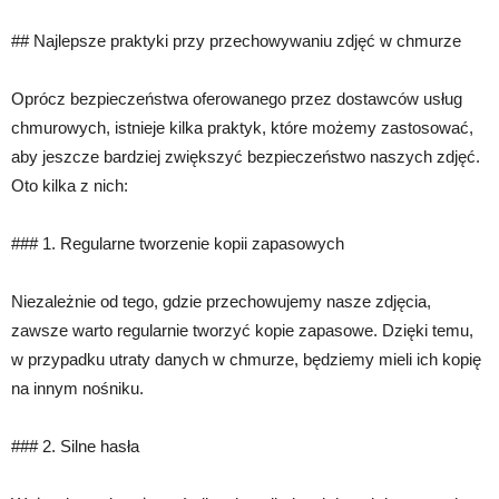
## Najlepsze praktyki przy przechowywaniu zdjęć w chmurze
Oprócz bezpieczeństwa oferowanego przez dostawców usług
chmurowych, istnieje kilka praktyk, które możemy zastosować,
aby jeszcze bardziej zwiększyć bezpieczeństwo naszych zdjęć.
Oto kilka z nich:
### 1. Regularne tworzenie kopii zapasowych
Niezależnie od tego, gdzie przechowujemy nasze zdjęcia,
zawsze warto regularnie tworzyć kopie zapasowe. Dzięki temu,
w przypadku utraty danych w chmurze, będziemy mieli ich kopię
na innym nośniku.
### 2. Silne hasła