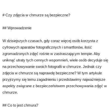
# Czy zdjęcia w chmurze są bezpieczne?
## Wprowadzenie
W dzisiejszych czasach, gdy coraz więcej osób korzysta z
cyfrowych aparatów fotograficznych i smartfonów, ilość
zgromadzonych zdjęć rośnie w zastraszającym tempie. Aby
uniknąć utraty tych cennych wspomnień, wiele osób decyduje się
na przechowywanie swoich fotografii w chmurze. Jednak czy
zdjęcia w chmurze są naprawdę bezpieczne? W tym artykule
przyjrzymy się temu zagadnieniu i przedstawimy najważniejsze
aspekty związane z bezpieczeństwem przechowywania zdjęć w
chmurze.
## Co to jest chmura?