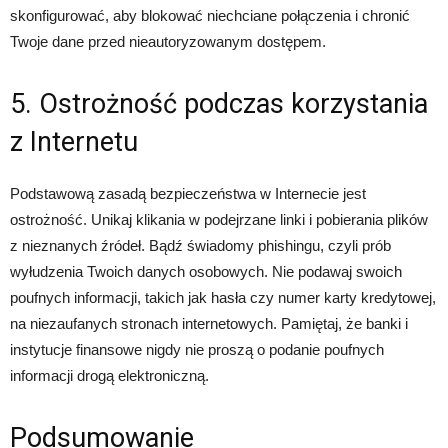
skonfigurować, aby blokować niechciane połączenia i chronić
Twoje dane przed nieautoryzowanym dostępem.
5. Ostrożność podczas korzystania
z Internetu
Podstawową zasadą bezpieczeństwa w Internecie jest
ostrożność. Unikaj klikania w podejrzane linki i pobierania plików
z nieznanych źródeł. Bądź świadomy phishingu, czyli prób
wyłudzenia Twoich danych osobowych. Nie podawaj swoich
poufnych informacji, takich jak hasła czy numer karty kredytowej,
na niezaufanych stronach internetowych. Pamiętaj, że banki i
instytucje finansowe nigdy nie proszą o podanie poufnych
informacji drogą elektroniczną.
Podsumowanie