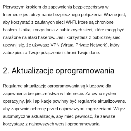
Pierwszym krokiem do zapewnienia bezpieczeństwa w
Internecie jest utrzymanie bezpiecznego połączenia. Ważne jest,
aby korzystać z zaufanych sieci Wi-Fi, które są chronione
hasłem. Unikaj korzystania z publicznych sieci, które mogą być
narażone na ataki hakerów. Jeśli korzystasz z publicznej sieci,
upewnij się, że używasz VPN (Virtual Private Network), który
zabezpiecza Twoje połączenie i chroni Twoje dane.
2. Aktualizacje oprogramowania
Regularne aktualizacje oprogramowania są kluczowe dla
zapewnienia bezpieczeństwa w Internecie. Zarówno system
operacyjny, jak i aplikacje powinny być regularnie aktualizowane,
aby zapewnić ochronę przed najnowszymi zagrożeniami. Włącz
automatyczne aktualizacje, aby mieć pewność, że zawsze
korzystasz z najnowszych wersji oprogramowania.