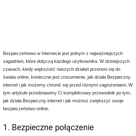
Bezpieczeństwo w Internecie jest jednym z najważniejszych
zagadnień, które dotyczą każdego użytkownika. W dzisiejszych
czasach, kiedy większość naszych działań przenosi się do
świata online, konieczne jest zrozumienie, jak działa Bezpieczny
internet i jak możemy chronić się przed różnymi zagrożeniami. W
tym artykule przedstawimy Ci kompleksowy przewodnik po tym,
jak działa Bezpieczny internet i jak możesz zwiększyć swoje
bezpieczeństwo online.
1. Bezpieczne połączenie