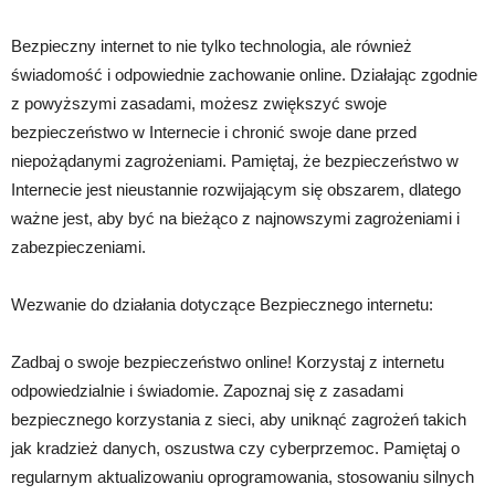
Bezpieczny internet to nie tylko technologia, ale również
świadomość i odpowiednie zachowanie online. Działając zgodnie
z powyższymi zasadami, możesz zwiększyć swoje
bezpieczeństwo w Internecie i chronić swoje dane przed
niepożądanymi zagrożeniami. Pamiętaj, że bezpieczeństwo w
Internecie jest nieustannie rozwijającym się obszarem, dlatego
ważne jest, aby być na bieżąco z najnowszymi zagrożeniami i
zabezpieczeniami.
Wezwanie do działania dotyczące Bezpiecznego internetu:
Zadbaj o swoje bezpieczeństwo online! Korzystaj z internetu
odpowiedzialnie i świadomie. Zapoznaj się z zasadami
bezpiecznego korzystania z sieci, aby uniknąć zagrożeń takich
jak kradzież danych, oszustwa czy cyberprzemoc. Pamiętaj o
regularnym aktualizowaniu oprogramowania, stosowaniu silnych