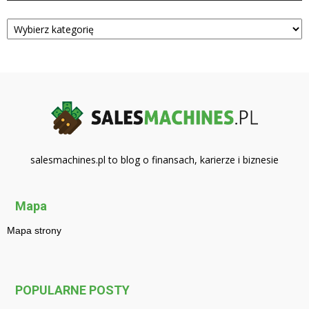
Kategorie
salesmachines.pl to blog o finansach, karierze i biznesie
Mapa
Mapa strony
POPULARNE POSTY