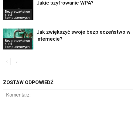
Jakie szyfrowanie WPA?
Bezpieczeństwo
sieci
komputerowych
Jak zwiększyć swoje bezpieczeństwo w
Internecie?
Bezpieczeństwo
sieci
komputerowych
ZOSTAW ODPOWIEDŹ