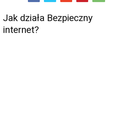
Jak działa Bezpieczny
internet?