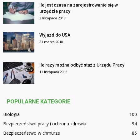
Ile jest czasu na zarejestrowanie się w
urzędzie pracy
2 listopada 2018
Wyjazd do USA
21 marca 2018
Ile razy można odbyć staż z Urzędu Pracy
17 listopada 2018
POPULARNE KATEGORIE
Biologia
100
Bezpieczeństwo pracy i ochrona zdrowia
94
Bezpieczeństwo w chmurze
85