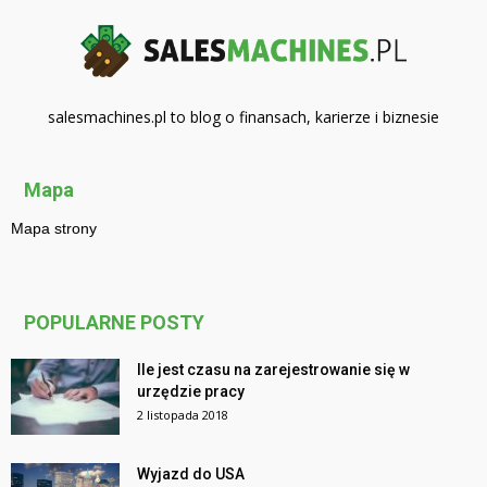
salesmachines.pl to blog o finansach, karierze i biznesie
Mapa
Mapa strony
POPULARNE POSTY
Ile jest czasu na zarejestrowanie się w
urzędzie pracy
2 listopada 2018
Wyjazd do USA