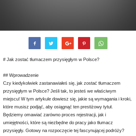
# Jak zostać tłumaczem przysięgłym w Polsce?
## Wprowadzenie
Czy kiedykolwiek zastanawiałeś się, jak zostać tłumaczem
przysięgłym w Polsce? Jeśli tak, to jesteś we właściwym
miejscu! W tym artykule dowiesz się, jakie są wymagania i kroki,
które musisz podjąć, aby osiągnąć ten prestiżowy tytuł.
Będziemy omawiać zarówno proces rejestracji, jak i
umiejętności, które są niezbędne do pracy jako tłumacz
przysięgły. Gotowy na rozpoczęcie tej fascynującej podróży?