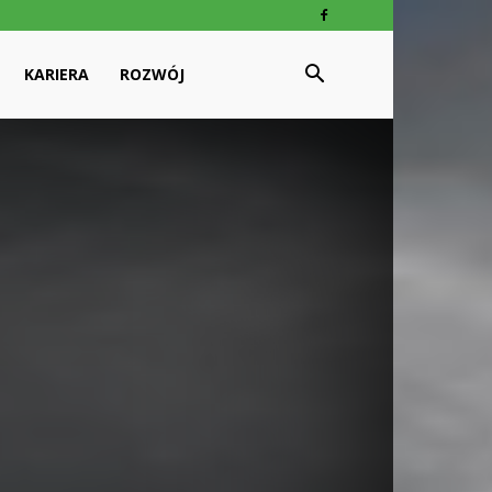
KARIERA
ROZWÓJ